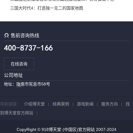
World Cup
三国大时代4：打造独一无二的国家地图

售前咨询热线
在线咨询
公司地址
地址：陇南市宪息市58号
导航链接：
介绍博天堂
|
经典案例
|
游戏新闻
|
服务方向
|
找
到博天堂官方网站
|
CopyRight © 918博天堂·(中国区)官方网站 2007-2024