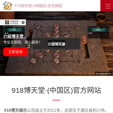
介绍博天堂
专业互联网、用心服务！
立即咨询
918博天堂·(中国区)官方网站
918博天娱乐
公司成立于2011年，总部位于湖北省利川市。