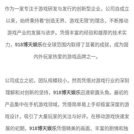
作为一家专注于游戏研发与发行的创新型企业，公司自成立
以来，始终秉持着“创造无界、游戏无限”的理念，不断推动
游戏产业的发展与进步。凭借丰富的经验和雄厚的技术实
力，
918博天娱乐
在全球范围内取得了显著的成就，成为国
内外玩家热爱的游戏品牌之一。
公司成立之初，团队规模较小，然而凭借对游戏行业的深刻
理解和对创新的坚持，
918博天娱乐
迅速崭露头角。最初的
产品集中在手机游戏领域，凭借简单易上手却极富深度的游
戏设计，吸引了大量玩家的关注与好评。在移动游戏快速发
展的初期，
918博天娱乐
凭借精美的画面、丰富的剧情和独