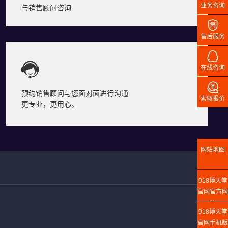
业务咨询
与销售顾问咨询

售后服务


在线咨询

预约销售顾问与您面对面进行沟通
索取报价
更专业，更用心。
网站地图
918博天堂
官网官方网
站
918博天堂
官网手机版