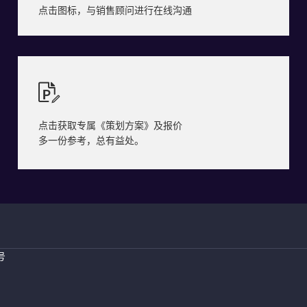
点击图标，与销售顾问进行在线沟通

点击获取专属《策划方案》及报价
多一份参考，总有益处。
号